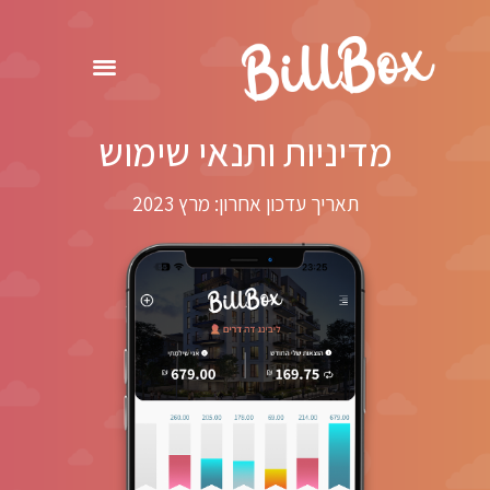
מדיניות ותנאי שימוש
תאריך עדכון אחרון: מרץ 2023