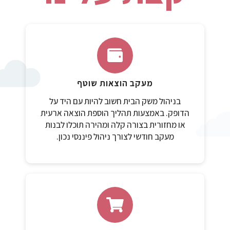
מעקב הוצאות שוטף
בניהול משק הבית חשוב להיות עם היד על
הדופק. באמצעות תהליך הוספת הוצאה ארעית
או מחזורית בצורה קלה ומהירה תוכלו לבנות
מעקב חודשי לצורך ניהול פיננסי נכון.