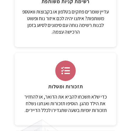
רשימת קניות משותפת
עדיין שומרים פתקים בטלפון או בקבוצות וואטספ
משותפות? איתנו יהיה לכם איזור נוח ופשוט
לבנות רשימה נוחה עם סימונים לסיוע בזמן
הרכישה עצמה.
תזכורות ומטלות
כדי שלא תשכחו להביא את הדואר, או להחזיר
את הילד מהגן. הוסיפו תזכורות ואנחנו נשלח
תזכורות יומיות בשעה שתגדירו לכלל הדיירים.