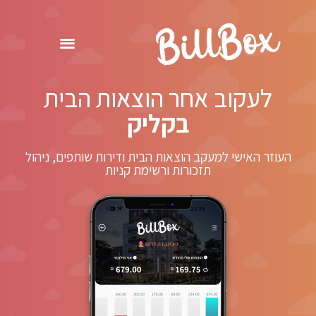
לעקוב אחר הוצאות הבית
בקליק
העוזר האישי למעקב הוצאות הבית ודירות שותפים, ניהול
תזכורות ורשימת קניות