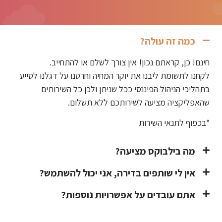
כמה זה עולה?
חינם! כן, קראתם נכון! אין צורך לשלם או להתחייב.
לקחנו לתשומת ליבנו את יוקר המחיה וחרטנו על דגלנו לסייע
בתהליכי הניהול הפיננסי ככל שניתן ולכן כל השירותים
שהאפליקציה מציעה לשירותכם ללא תשלום.
*בכפוף לתנאי השירות
מה בילבוקס מציעה?
אין לי שותפים בדירה, אני יכול להשתמש?
אתם עובדים על אפשרויות נוספות?