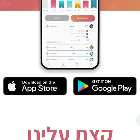
קצת עלינו