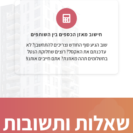
חישוב מאזן הכספים בין השותפים
שוב הגיע סוף החודש וצריכים להתחשבן? לא
עדכנתם את האקסל? רוצים שחלוקת הנטל
בתשלומים תהה מאוזנת? אתם חייבים אותנו!
שאלות ותשובות